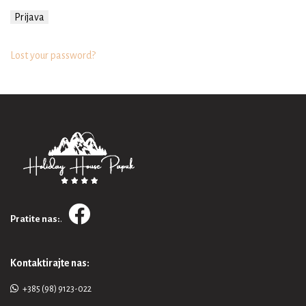
Lost your password?
.
Pratite nas:
Kontaktirajte nas:
+385 (98) 9123-022